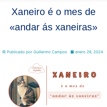
Xaneiro é o mes de
«andar ás xaneiras»
Publicado por
Guillermo Campos
enero 26, 2024