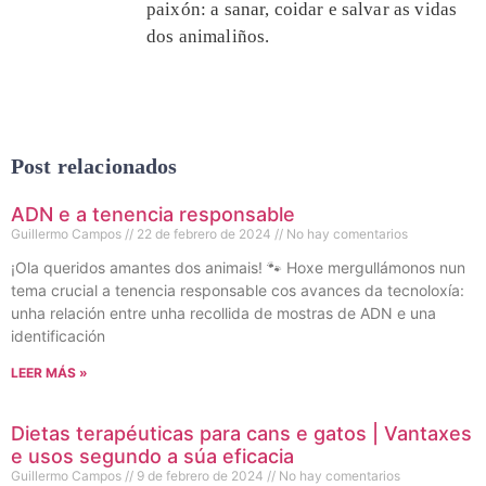
paixón: a sanar, coidar e salvar as vidas
dos animaliños.
Post relacionados
ADN e a tenencia responsable
Guillermo Campos
22 de febrero de 2024
No hay comentarios
¡Ola queridos amantes dos animais! 🐾 Hoxe mergullámonos nun
tema crucial a tenencia responsable cos avances da tecnoloxía:
unha relación entre unha recollida de mostras de ADN e una
identificación
LEER MÁS »
Dietas terapéuticas para cans e gatos | Vantaxes
e usos segundo a súa eficacia
Guillermo Campos
9 de febrero de 2024
No hay comentarios