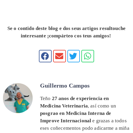
Se o contido deste blog e dos seus artigos resultouche
interesante ¡compárteo cos teus amigos!
Guillermo Campos
Teño
27 anos de experiencia en
Medicina Veterinaria
, así como un
posgrao en Medicina Interna de
Improve Internacional
e grazas a todos
eses coñecementos podo adicarme a miña