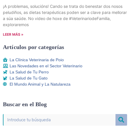
¡A problemas, solucións! Cando se trata do benestar dos nosos
peludiños, as dietas terapéuticas poden ser a clave para mellorar
a súa saúde. No video de hoxe de #VeterinariodeFamilia,
exploraremos
LEER MÁS »
Artículos por categorías
La Clínica Veterinaria de Poio
Las Novedades en el Sector Veterinario
La Salud de Tu Perro
La Salud de Tu Gato
El Mundo Animal y La Natulareza
Buscar en el Blog