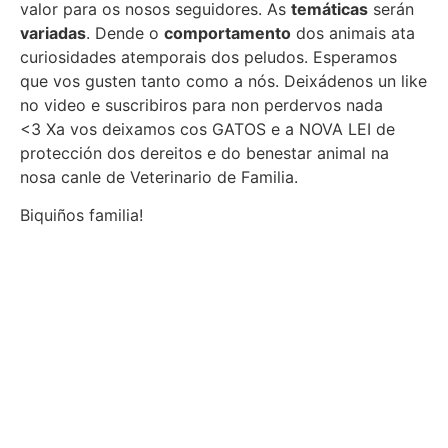
valor para os nosos seguidores. As
temáticas
serán
variadas
. Dende o
comportamento
dos animais ata
curiosidades atemporais dos peludos. Esperamos
que vos gusten tanto como a nós. Deixádenos un like
no video e suscribiros para non perdervos nada
<3 Xa vos deixamos cos GATOS e a NOVA LEI de
protección dos dereitos e do benestar animal na
nosa canle de Veterinario de Familia.
Biquiños familia!