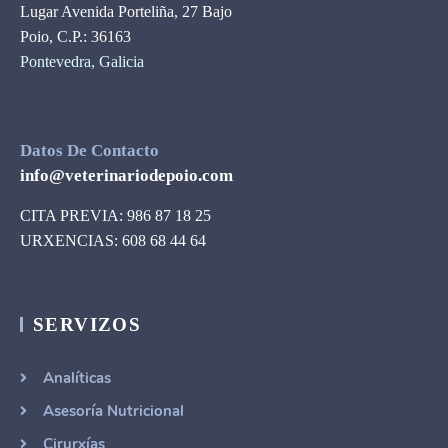
Lugar Avenida Porteliña, 27 Bajo
Poio, C.P.: 36163
Pontevedra, Galicia
Datos De Contacto
info@veterinariodepoio.com
CITA PREVIA: 986 87 18 25
URXENCIAS: 608 68 44 64
SERVIZOS
Analíticas
Asesoría Nutricional
Cirurxías