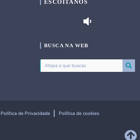
ESCOITANOS
BUSCA NA WEB
Política de Privacidade
Política de cookies